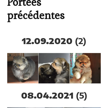
Portées
précédentes
12.09.2020
(2)
08.04.2021
(5)