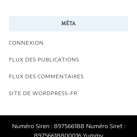
MÉTA
CONNEXION
FLUX DES PUBLICATIONS
FLUX DES COMMENTAIRES
SITE DE WORDPRESS-FR
Numéro Siren : 897566188 Numéro Siret :
89756618800016 Yummy