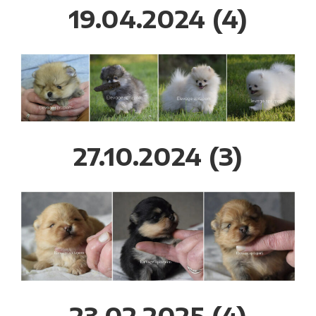
19.04.2024 (4)
27.10.2024 (3)
23.02.2025 (4)