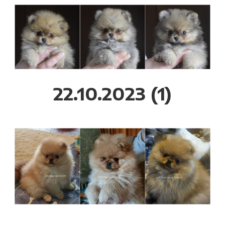
22.10.2023 (1)