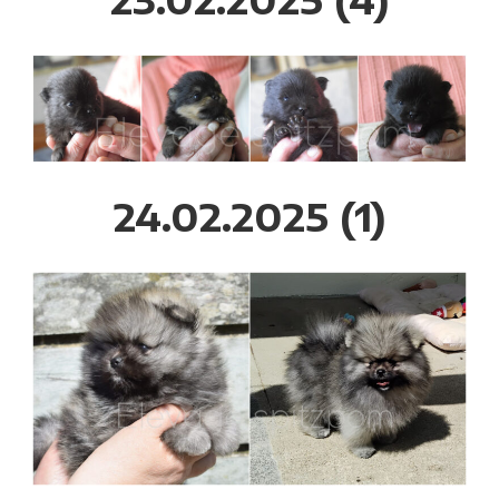
24.02.2025 (1)